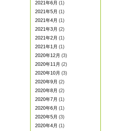
2021年6月
(1)
2021年5月
(1)
2021年4月
(1)
2021年3月
(2)
2021年2月
(1)
2021年1月
(1)
2020年12月
(3)
2020年11月
(2)
2020年10月
(3)
2020年9月
(2)
2020年8月
(2)
2020年7月
(1)
2020年6月
(1)
2020年5月
(3)
2020年4月
(1)