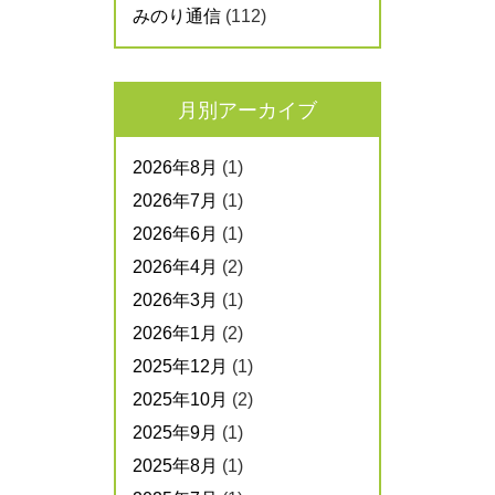
みのり通信
(112)
月別アーカイブ
2026年8月
(1)
2026年7月
(1)
2026年6月
(1)
2026年4月
(2)
2026年3月
(1)
2026年1月
(2)
2025年12月
(1)
2025年10月
(2)
2025年9月
(1)
2025年8月
(1)