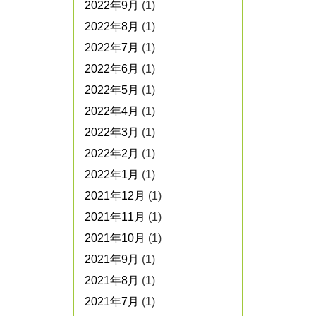
2022年9月
(1)
2022年8月
(1)
2022年7月
(1)
2022年6月
(1)
2022年5月
(1)
2022年4月
(1)
2022年3月
(1)
2022年2月
(1)
2022年1月
(1)
2021年12月
(1)
2021年11月
(1)
2021年10月
(1)
2021年9月
(1)
2021年8月
(1)
2021年7月
(1)