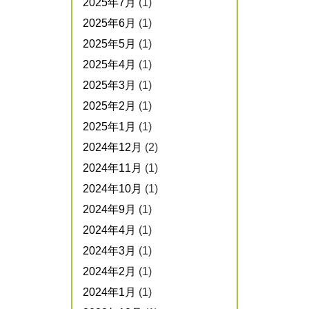
2025年7月
(1)
2025年6月
(1)
2025年5月
(1)
2025年4月
(1)
2025年3月
(1)
2025年2月
(1)
2025年1月
(1)
2024年12月
(2)
2024年11月
(1)
2024年10月
(1)
2024年9月
(1)
2024年4月
(1)
2024年3月
(1)
2024年2月
(1)
2024年1月
(1)