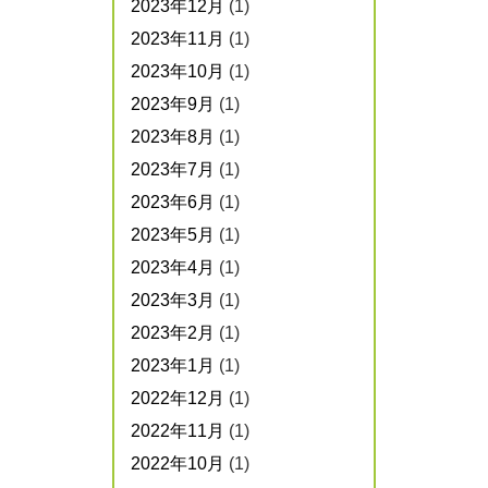
2023年12月
(1)
2023年11月
(1)
2023年10月
(1)
2023年9月
(1)
2023年8月
(1)
2023年7月
(1)
2023年6月
(1)
2023年5月
(1)
2023年4月
(1)
2023年3月
(1)
2023年2月
(1)
2023年1月
(1)
2022年12月
(1)
2022年11月
(1)
2022年10月
(1)