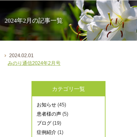
2024年2月の記事一覧
2024.02.01
みのり通信2024年2月号
カテゴリ一覧
お知らせ
(45)
患者様の声
(5)
ブログ
(19)
症例紹介
(1)