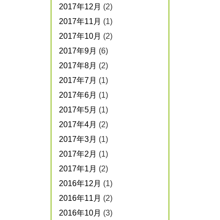
2017年12月
(2)
2017年11月
(1)
2017年10月
(2)
2017年9月
(6)
2017年8月
(2)
2017年7月
(1)
2017年6月
(1)
2017年5月
(1)
2017年4月
(2)
2017年3月
(1)
2017年2月
(1)
2017年1月
(2)
2016年12月
(1)
2016年11月
(2)
2016年10月
(3)