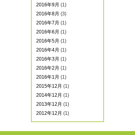
2016年9月
(1)
2016年8月
(3)
2016年7月
(1)
2016年6月
(1)
2016年5月
(1)
2016年4月
(1)
2016年3月
(1)
2016年2月
(1)
2016年1月
(1)
2015年12月
(1)
2014年12月
(1)
2013年12月
(1)
2012年12月
(1)