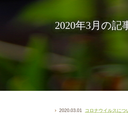
2020年3月の
2020.03.01
コロナウイルスにつ