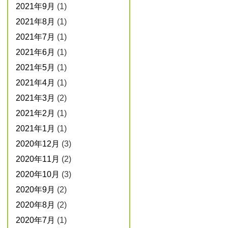
2021年9月
(1)
2021年8月
(1)
2021年7月
(1)
2021年6月
(1)
2021年5月
(1)
2021年4月
(1)
2021年3月
(2)
2021年2月
(1)
2021年1月
(1)
2020年12月
(3)
2020年11月
(2)
2020年10月
(3)
2020年9月
(2)
2020年8月
(2)
2020年7月
(1)