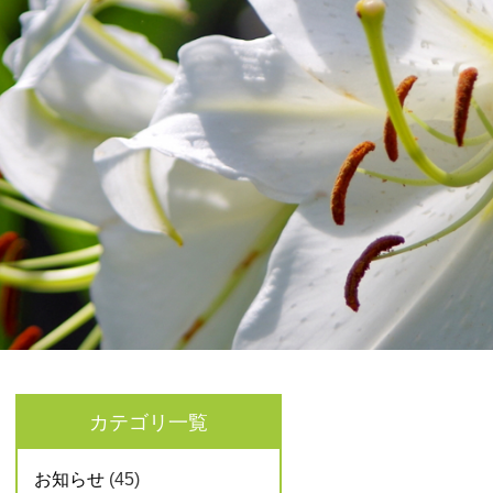
カテゴリ一覧
お知らせ
(45)