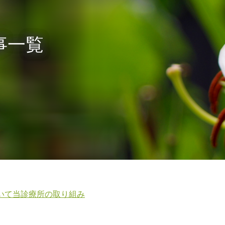
記事一覧
いて当診療所の取り組み