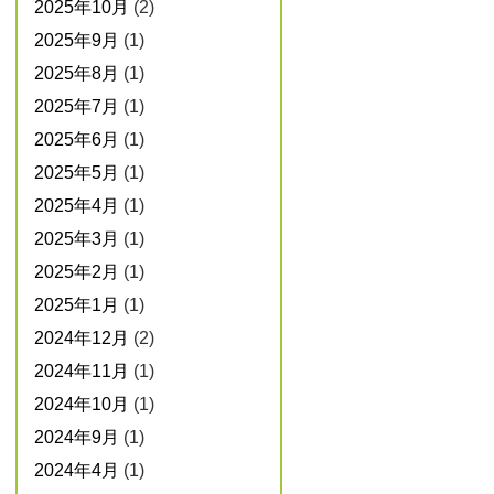
2025年10月
(2)
2025年9月
(1)
2025年8月
(1)
2025年7月
(1)
2025年6月
(1)
2025年5月
(1)
2025年4月
(1)
2025年3月
(1)
2025年2月
(1)
2025年1月
(1)
2024年12月
(2)
2024年11月
(1)
2024年10月
(1)
2024年9月
(1)
2024年4月
(1)