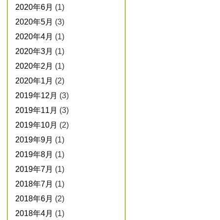
2020年6月
(1)
2020年5月
(3)
2020年4月
(1)
2020年3月
(1)
2020年2月
(1)
2020年1月
(2)
2019年12月
(3)
2019年11月
(3)
2019年10月
(2)
2019年9月
(1)
2019年8月
(1)
2019年7月
(1)
2018年7月
(1)
2018年6月
(2)
2018年4月
(1)