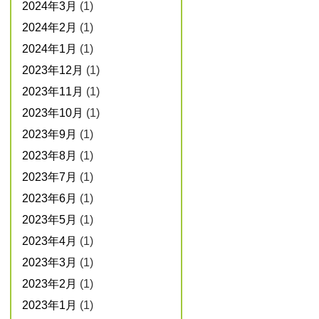
2024年3月
(1)
2024年2月
(1)
2024年1月
(1)
2023年12月
(1)
2023年11月
(1)
2023年10月
(1)
2023年9月
(1)
2023年8月
(1)
2023年7月
(1)
2023年6月
(1)
2023年5月
(1)
2023年4月
(1)
2023年3月
(1)
2023年2月
(1)
2023年1月
(1)