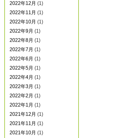
2022年12月
(1)
2022年11月
(1)
2022年10月
(1)
2022年9月
(1)
2022年8月
(1)
2022年7月
(1)
2022年6月
(1)
2022年5月
(1)
2022年4月
(1)
2022年3月
(1)
2022年2月
(1)
2022年1月
(1)
2021年12月
(1)
2021年11月
(1)
2021年10月
(1)