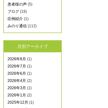
患者様の声
(5)
ブログ
(19)
症例紹介
(1)
みのり通信
(112)
月別アーカイブ
2026年8月
(1)
2026年7月
(1)
2026年6月
(1)
2026年4月
(2)
2026年3月
(1)
2026年1月
(2)
2025年12月
(1)