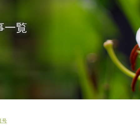
記事一覧
月号