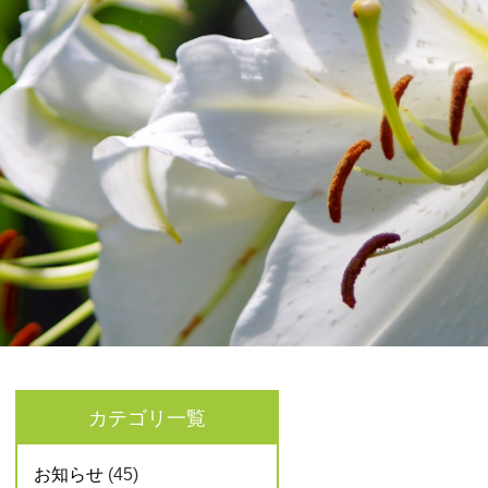
カテゴリ一覧
お知らせ
(45)