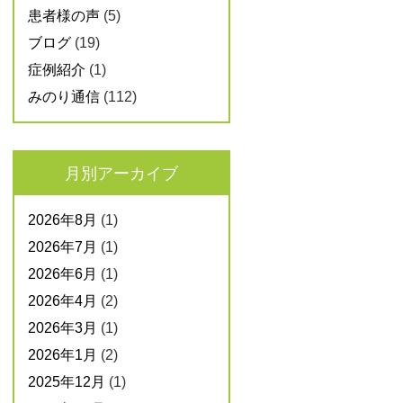
患者様の声
(5)
ブログ
(19)
症例紹介
(1)
みのり通信
(112)
月別アーカイブ
2026年8月
(1)
2026年7月
(1)
2026年6月
(1)
2026年4月
(2)
2026年3月
(1)
2026年1月
(2)
2025年12月
(1)