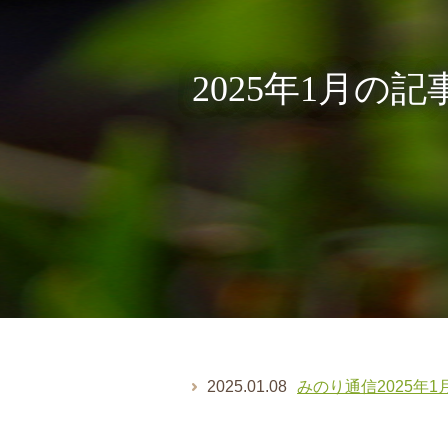
2025年1月の
2025.01.08
みのり通信2025年1