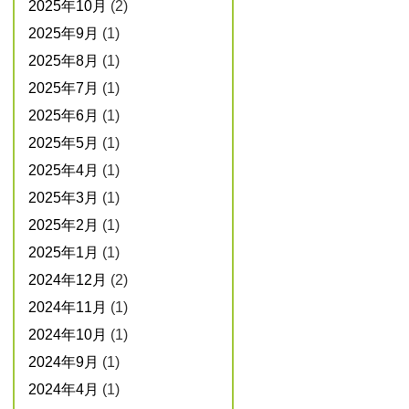
2025年10月
(2)
2025年9月
(1)
2025年8月
(1)
2025年7月
(1)
2025年6月
(1)
2025年5月
(1)
2025年4月
(1)
2025年3月
(1)
2025年2月
(1)
2025年1月
(1)
2024年12月
(2)
2024年11月
(1)
2024年10月
(1)
2024年9月
(1)
2024年4月
(1)