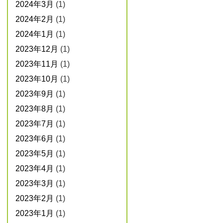
2024年3月
(1)
2024年2月
(1)
2024年1月
(1)
2023年12月
(1)
2023年11月
(1)
2023年10月
(1)
2023年9月
(1)
2023年8月
(1)
2023年7月
(1)
2023年6月
(1)
2023年5月
(1)
2023年4月
(1)
2023年3月
(1)
2023年2月
(1)
2023年1月
(1)