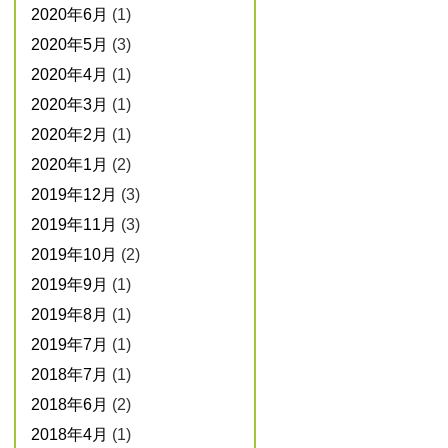
2020年6月
(1)
2020年5月
(3)
2020年4月
(1)
2020年3月
(1)
2020年2月
(1)
2020年1月
(2)
2019年12月
(3)
2019年11月
(3)
2019年10月
(2)
2019年9月
(1)
2019年8月
(1)
2019年7月
(1)
2018年7月
(1)
2018年6月
(2)
2018年4月
(1)