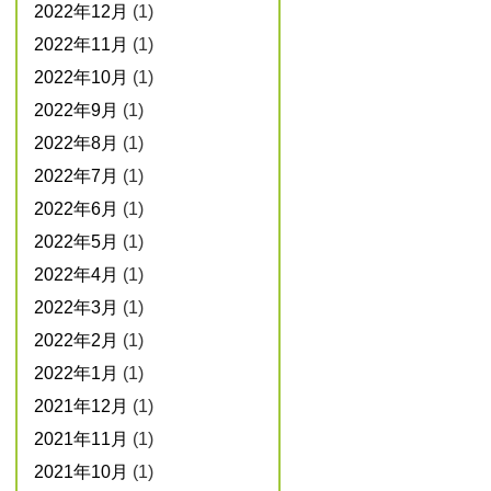
2022年12月
(1)
2022年11月
(1)
2022年10月
(1)
2022年9月
(1)
2022年8月
(1)
2022年7月
(1)
2022年6月
(1)
2022年5月
(1)
2022年4月
(1)
2022年3月
(1)
2022年2月
(1)
2022年1月
(1)
2021年12月
(1)
2021年11月
(1)
2021年10月
(1)