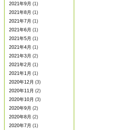
2021年9月
(1)
2021年8月
(1)
2021年7月
(1)
2021年6月
(1)
2021年5月
(1)
2021年4月
(1)
2021年3月
(2)
2021年2月
(1)
2021年1月
(1)
2020年12月
(3)
2020年11月
(2)
2020年10月
(3)
2020年9月
(2)
2020年8月
(2)
2020年7月
(1)