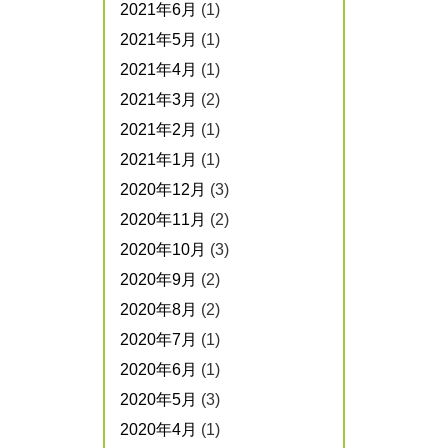
2021年6月
(1)
2021年5月
(1)
2021年4月
(1)
2021年3月
(2)
2021年2月
(1)
2021年1月
(1)
2020年12月
(3)
2020年11月
(2)
2020年10月
(3)
2020年9月
(2)
2020年8月
(2)
2020年7月
(1)
2020年6月
(1)
2020年5月
(3)
2020年4月
(1)