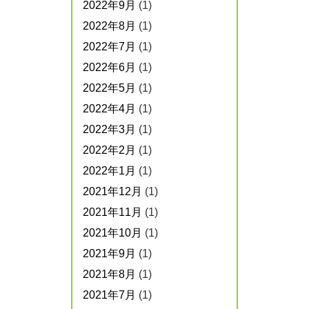
2022年9月
(1)
2022年8月
(1)
2022年7月
(1)
2022年6月
(1)
2022年5月
(1)
2022年4月
(1)
2022年3月
(1)
2022年2月
(1)
2022年1月
(1)
2021年12月
(1)
2021年11月
(1)
2021年10月
(1)
2021年9月
(1)
2021年8月
(1)
2021年7月
(1)