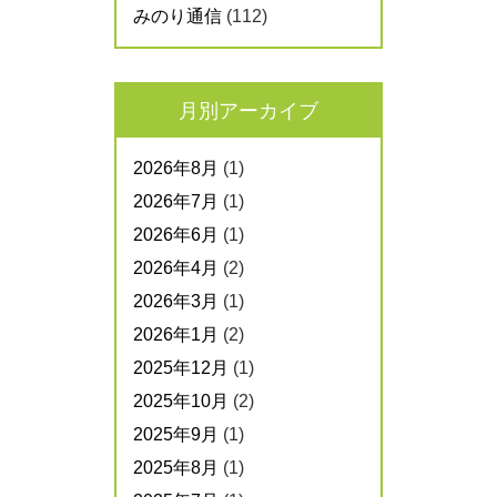
みのり通信
(112)
月別アーカイブ
2026年8月
(1)
2026年7月
(1)
2026年6月
(1)
2026年4月
(2)
2026年3月
(1)
2026年1月
(2)
2025年12月
(1)
2025年10月
(2)
2025年9月
(1)
2025年8月
(1)