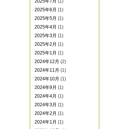
2025年7月
(1)
2025年6月
(1)
2025年5月
(1)
2025年4月
(1)
2025年3月
(1)
2025年2月
(1)
2025年1月
(1)
2024年12月
(2)
2024年11月
(1)
2024年10月
(1)
2024年9月
(1)
2024年4月
(1)
2024年3月
(1)
2024年2月
(1)
2024年1月
(1)