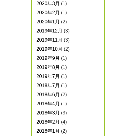
2020年3月
(1)
2020年2月
(1)
2020年1月
(2)
2019年12月
(3)
2019年11月
(3)
2019年10月
(2)
2019年9月
(1)
2019年8月
(1)
2019年7月
(1)
2018年7月
(1)
2018年6月
(2)
2018年4月
(1)
2018年3月
(3)
2018年2月
(4)
2018年1月
(2)