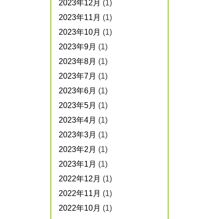
2023年12月
(1)
2023年11月
(1)
2023年10月
(1)
2023年9月
(1)
2023年8月
(1)
2023年7月
(1)
2023年6月
(1)
2023年5月
(1)
2023年4月
(1)
2023年3月
(1)
2023年2月
(1)
2023年1月
(1)
2022年12月
(1)
2022年11月
(1)
2022年10月
(1)