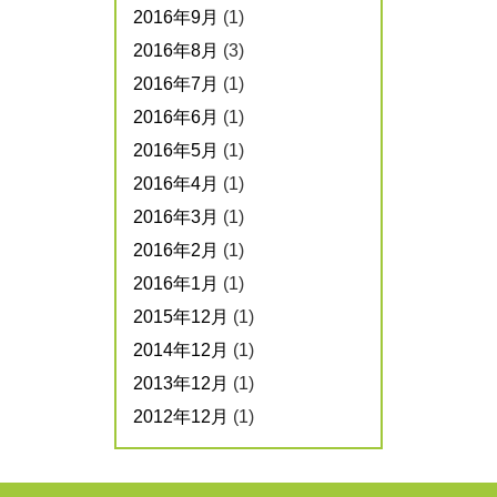
2016年9月
(1)
2016年8月
(3)
2016年7月
(1)
2016年6月
(1)
2016年5月
(1)
2016年4月
(1)
2016年3月
(1)
2016年2月
(1)
2016年1月
(1)
2015年12月
(1)
2014年12月
(1)
2013年12月
(1)
2012年12月
(1)