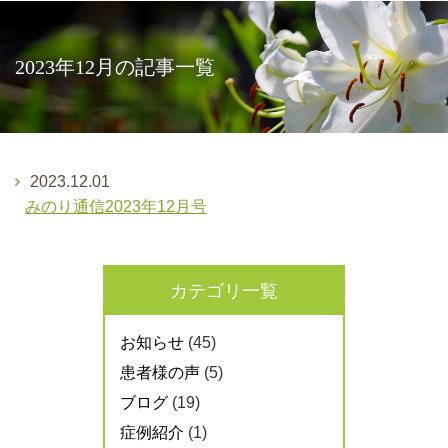
2023年12月の記事一覧
2023.12.01
みのり通信2023年12月号
カテゴリ一覧
お知らせ
(45)
患者様の声
(5)
ブログ
(19)
症例紹介
(1)