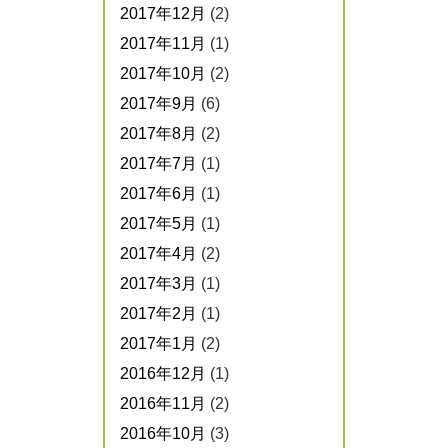
2017年12月
(2)
2017年11月
(1)
2017年10月
(2)
2017年9月
(6)
2017年8月
(2)
2017年7月
(1)
2017年6月
(1)
2017年5月
(1)
2017年4月
(2)
2017年3月
(1)
2017年2月
(1)
2017年1月
(2)
2016年12月
(1)
2016年11月
(2)
2016年10月
(3)