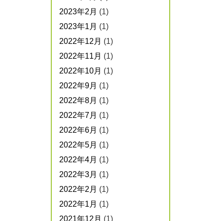
2023年2月
(1)
2023年1月
(1)
2022年12月
(1)
2022年11月
(1)
2022年10月
(1)
2022年9月
(1)
2022年8月
(1)
2022年7月
(1)
2022年6月
(1)
2022年5月
(1)
2022年4月
(1)
2022年3月
(1)
2022年2月
(1)
2022年1月
(1)
2021年12月
(1)