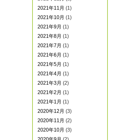
2021年11月
(1)
2021年10月
(1)
2021年9月
(1)
2021年8月
(1)
2021年7月
(1)
2021年6月
(1)
2021年5月
(1)
2021年4月
(1)
2021年3月
(2)
2021年2月
(1)
2021年1月
(1)
2020年12月
(3)
2020年11月
(2)
2020年10月
(3)
2020年9月
(2)