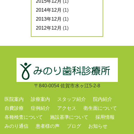
2015年12月
(1)
2014年12月
(1)
2013年12月
(1)
2012年12月
(1)
〒840-0054 佐賀市水ヶ江5-2-8
医院案内
診療案内
スタッフ紹介
院内紹介
自費診療
症例紹介
アクセス
衛生面について
各種検査について
施設基準について
採用情報
みのり通信
患者様の声
ブログ
お知らせ