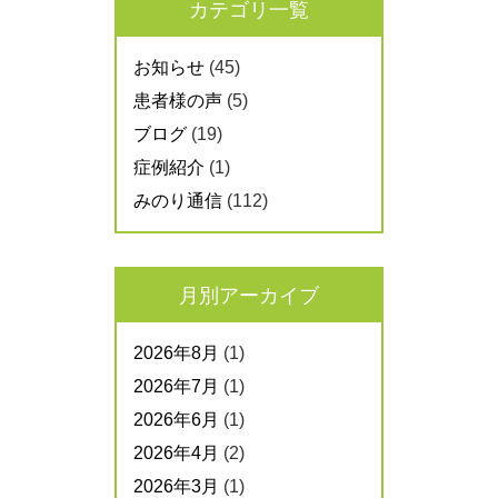
カテゴリ一覧
お知らせ
(45)
患者様の声
(5)
ブログ
(19)
症例紹介
(1)
みのり通信
(112)
月別アーカイブ
2026年8月
(1)
2026年7月
(1)
2026年6月
(1)
2026年4月
(2)
2026年3月
(1)