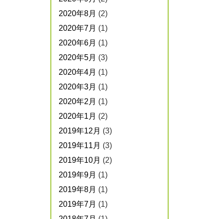
2020年8月
(2)
2020年7月
(1)
2020年6月
(1)
2020年5月
(3)
2020年4月
(1)
2020年3月
(1)
2020年2月
(1)
2020年1月
(2)
2019年12月
(3)
2019年11月
(3)
2019年10月
(2)
2019年9月
(1)
2019年8月
(1)
2019年7月
(1)
2018年7月
(1)