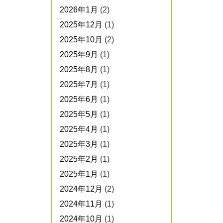
2026年1月
(2)
2025年12月
(1)
2025年10月
(2)
2025年9月
(1)
2025年8月
(1)
2025年7月
(1)
2025年6月
(1)
2025年5月
(1)
2025年4月
(1)
2025年3月
(1)
2025年2月
(1)
2025年1月
(1)
2024年12月
(2)
2024年11月
(1)
2024年10月
(1)