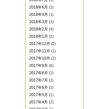
2018年6月
(2)
2018年4月
(1)
2018年3月
(3)
2018年2月
(4)
2018年1月
(2)
2017年12月
(2)
2017年11月
(1)
2017年10月
(2)
2017年9月
(6)
2017年8月
(2)
2017年7月
(1)
2017年6月
(1)
2017年5月
(1)
2017年4月
(2)