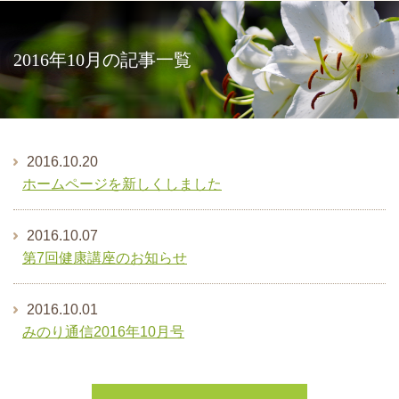
2016年10月の記事一覧
2016.10.20
ホームページを新しくしました
2016.10.07
第7回健康講座のお知らせ
2016.10.01
みのり通信2016年10月号