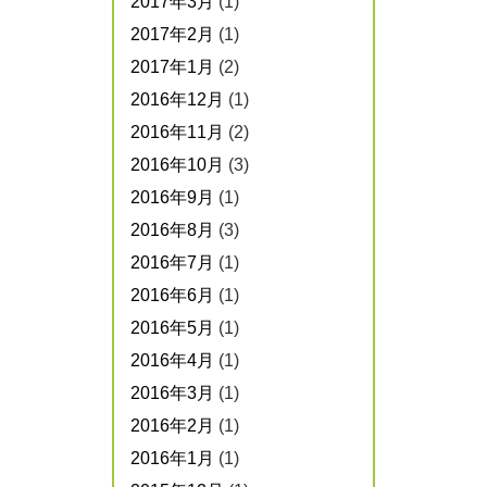
2017年3月
(1)
2017年2月
(1)
2017年1月
(2)
2016年12月
(1)
2016年11月
(2)
2016年10月
(3)
2016年9月
(1)
2016年8月
(3)
2016年7月
(1)
2016年6月
(1)
2016年5月
(1)
2016年4月
(1)
2016年3月
(1)
2016年2月
(1)
2016年1月
(1)