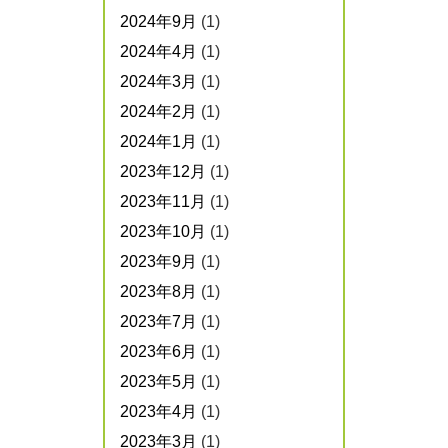
2024年9月
(1)
2024年4月
(1)
2024年3月
(1)
2024年2月
(1)
2024年1月
(1)
2023年12月
(1)
2023年11月
(1)
2023年10月
(1)
2023年9月
(1)
2023年8月
(1)
2023年7月
(1)
2023年6月
(1)
2023年5月
(1)
2023年4月
(1)
2023年3月
(1)