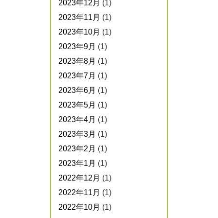
2023年12月
(1)
2023年11月
(1)
2023年10月
(1)
2023年9月
(1)
2023年8月
(1)
2023年7月
(1)
2023年6月
(1)
2023年5月
(1)
2023年4月
(1)
2023年3月
(1)
2023年2月
(1)
2023年1月
(1)
2022年12月
(1)
2022年11月
(1)
2022年10月
(1)