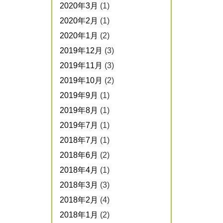
2020年3月
(1)
2020年2月
(1)
2020年1月
(2)
2019年12月
(3)
2019年11月
(3)
2019年10月
(2)
2019年9月
(1)
2019年8月
(1)
2019年7月
(1)
2018年7月
(1)
2018年6月
(2)
2018年4月
(1)
2018年3月
(3)
2018年2月
(4)
2018年1月
(2)