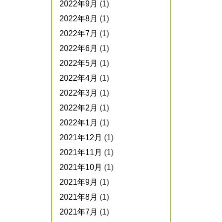
2022年9月
(1)
2022年8月
(1)
2022年7月
(1)
2022年6月
(1)
2022年5月
(1)
2022年4月
(1)
2022年3月
(1)
2022年2月
(1)
2022年1月
(1)
2021年12月
(1)
2021年11月
(1)
2021年10月
(1)
2021年9月
(1)
2021年8月
(1)
2021年7月
(1)