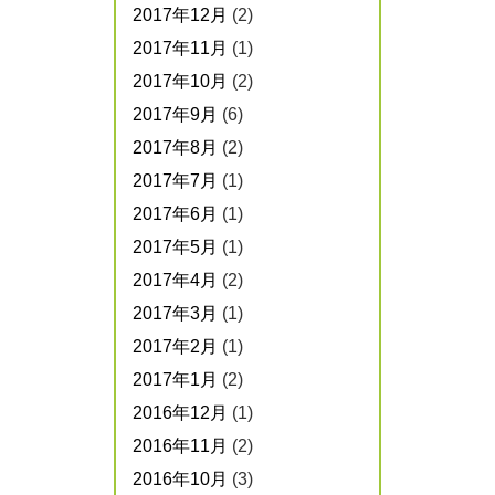
2017年12月
(2)
2017年11月
(1)
2017年10月
(2)
2017年9月
(6)
2017年8月
(2)
2017年7月
(1)
2017年6月
(1)
2017年5月
(1)
2017年4月
(2)
2017年3月
(1)
2017年2月
(1)
2017年1月
(2)
2016年12月
(1)
2016年11月
(2)
2016年10月
(3)