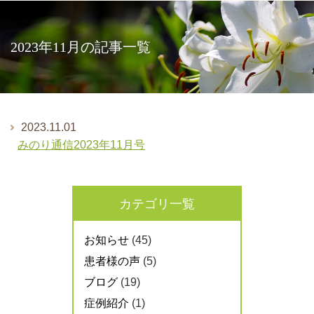
2023年11月の記事一覧
2023.11.01
みのり通信2023年11月号
カテゴリ一覧
お知らせ
(45)
患者様の声
(5)
ブログ
(19)
症例紹介
(1)