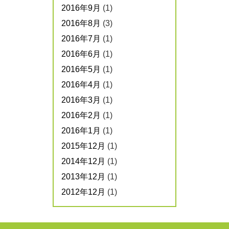
2016年9月
(1)
2016年8月
(3)
2016年7月
(1)
2016年6月
(1)
2016年5月
(1)
2016年4月
(1)
2016年3月
(1)
2016年2月
(1)
2016年1月
(1)
2015年12月
(1)
2014年12月
(1)
2013年12月
(1)
2012年12月
(1)