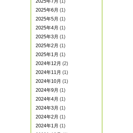
2025年7月
(1)
2025年6月
(1)
2025年5月
(1)
2025年4月
(1)
2025年3月
(1)
2025年2月
(1)
2025年1月
(1)
2024年12月
(2)
2024年11月
(1)
2024年10月
(1)
2024年9月
(1)
2024年4月
(1)
2024年3月
(1)
2024年2月
(1)
2024年1月
(1)