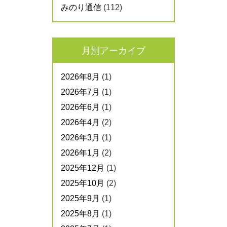
みのり通信
(112)
月別アーカイブ
2026年8月
(1)
2026年7月
(1)
2026年6月
(1)
2026年4月
(2)
2026年3月
(1)
2026年1月
(2)
2025年12月
(1)
2025年10月
(2)
2025年9月
(1)
2025年8月
(1)