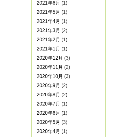
2021年6月
(1)
2021年5月
(1)
2021年4月
(1)
2021年3月
(2)
2021年2月
(1)
2021年1月
(1)
2020年12月
(3)
2020年11月
(2)
2020年10月
(3)
2020年9月
(2)
2020年8月
(2)
2020年7月
(1)
2020年6月
(1)
2020年5月
(3)
2020年4月
(1)