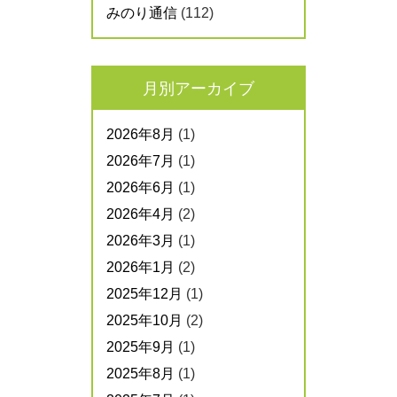
みのり通信
(112)
月別アーカイブ
2026年8月
(1)
2026年7月
(1)
2026年6月
(1)
2026年4月
(2)
2026年3月
(1)
2026年1月
(2)
2025年12月
(1)
2025年10月
(2)
2025年9月
(1)
2025年8月
(1)