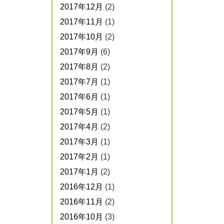
2017年12月
(2)
2017年11月
(1)
2017年10月
(2)
2017年9月
(6)
2017年8月
(2)
2017年7月
(1)
2017年6月
(1)
2017年5月
(1)
2017年4月
(2)
2017年3月
(1)
2017年2月
(1)
2017年1月
(2)
2016年12月
(1)
2016年11月
(2)
2016年10月
(3)