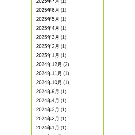
2025年7月
(1)
2025年6月
(1)
2025年5月
(1)
2025年4月
(1)
2025年3月
(1)
2025年2月
(1)
2025年1月
(1)
2024年12月
(2)
2024年11月
(1)
2024年10月
(1)
2024年9月
(1)
2024年4月
(1)
2024年3月
(1)
2024年2月
(1)
2024年1月
(1)