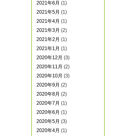
2021年6月
(1)
2021年5月
(1)
2021年4月
(1)
2021年3月
(2)
2021年2月
(1)
2021年1月
(1)
2020年12月
(3)
2020年11月
(2)
2020年10月
(3)
2020年9月
(2)
2020年8月
(2)
2020年7月
(1)
2020年6月
(1)
2020年5月
(3)
2020年4月
(1)