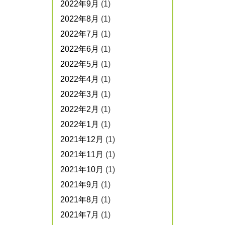
2022年9月
(1)
2022年8月
(1)
2022年7月
(1)
2022年6月
(1)
2022年5月
(1)
2022年4月
(1)
2022年3月
(1)
2022年2月
(1)
2022年1月
(1)
2021年12月
(1)
2021年11月
(1)
2021年10月
(1)
2021年9月
(1)
2021年8月
(1)
2021年7月
(1)