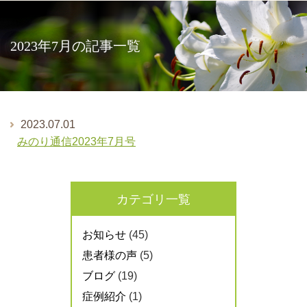
2023年7月の記事一覧
2023.07.01
みのり通信2023年7月号
カテゴリ一覧
お知らせ
(45)
患者様の声
(5)
ブログ
(19)
症例紹介
(1)