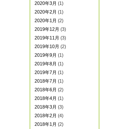
2020年3月
(1)
2020年2月
(1)
2020年1月
(2)
2019年12月
(3)
2019年11月
(3)
2019年10月
(2)
2019年9月
(1)
2019年8月
(1)
2019年7月
(1)
2018年7月
(1)
2018年6月
(2)
2018年4月
(1)
2018年3月
(3)
2018年2月
(4)
2018年1月
(2)