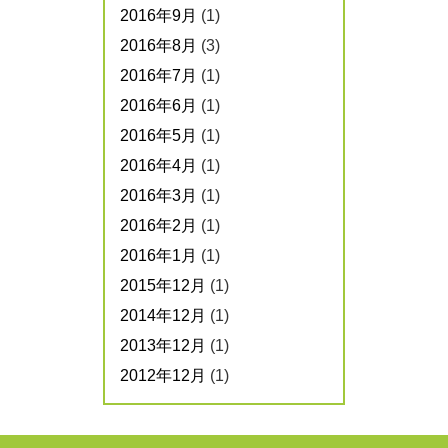
2016年9月
(1)
2016年8月
(3)
2016年7月
(1)
2016年6月
(1)
2016年5月
(1)
2016年4月
(1)
2016年3月
(1)
2016年2月
(1)
2016年1月
(1)
2015年12月
(1)
2014年12月
(1)
2013年12月
(1)
2012年12月
(1)