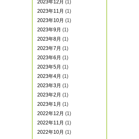
2023年12月
(1)
2023年11月
(1)
2023年10月
(1)
2023年9月
(1)
2023年8月
(1)
2023年7月
(1)
2023年6月
(1)
2023年5月
(1)
2023年4月
(1)
2023年3月
(1)
2023年2月
(1)
2023年1月
(1)
2022年12月
(1)
2022年11月
(1)
2022年10月
(1)