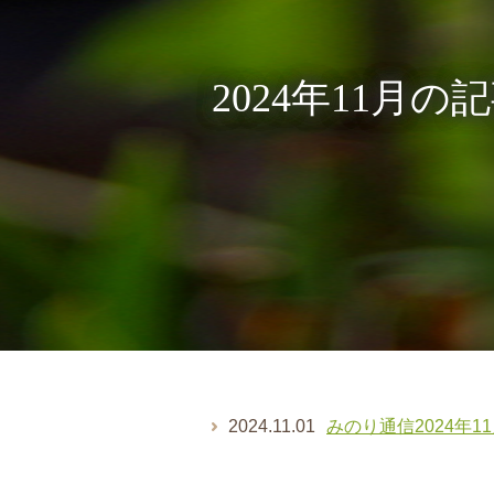
2024年11月の
2024.11.01
みのり通信2024年1