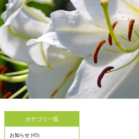
カテゴリ一覧
お知らせ
(45)