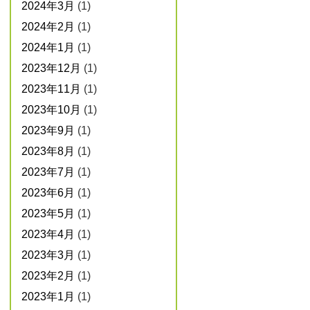
2024年3月
(1)
2024年2月
(1)
2024年1月
(1)
2023年12月
(1)
2023年11月
(1)
2023年10月
(1)
2023年9月
(1)
2023年8月
(1)
2023年7月
(1)
2023年6月
(1)
2023年5月
(1)
2023年4月
(1)
2023年3月
(1)
2023年2月
(1)
2023年1月
(1)