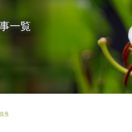
記事一覧
1月号