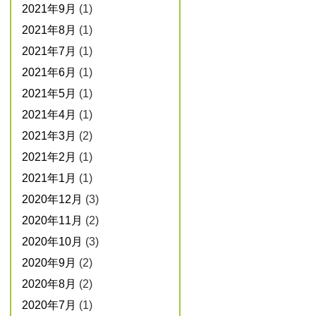
2021年9月
(1)
2021年8月
(1)
2021年7月
(1)
2021年6月
(1)
2021年5月
(1)
2021年4月
(1)
2021年3月
(2)
2021年2月
(1)
2021年1月
(1)
2020年12月
(3)
2020年11月
(2)
2020年10月
(3)
2020年9月
(2)
2020年8月
(2)
2020年7月
(1)