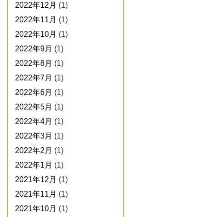
2022年12月
(1)
2022年11月
(1)
2022年10月
(1)
2022年9月
(1)
2022年8月
(1)
2022年7月
(1)
2022年6月
(1)
2022年5月
(1)
2022年4月
(1)
2022年3月
(1)
2022年2月
(1)
2022年1月
(1)
2021年12月
(1)
2021年11月
(1)
2021年10月
(1)