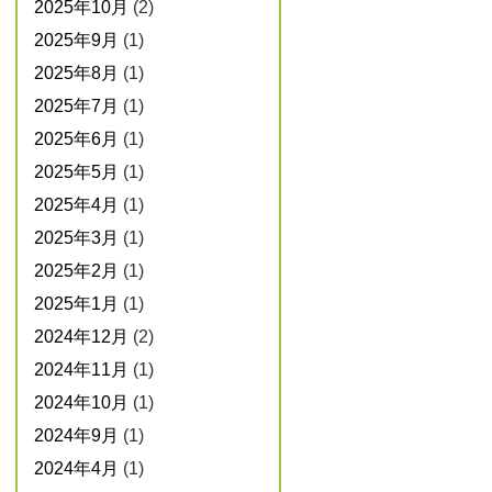
2025年10月
(2)
2025年9月
(1)
2025年8月
(1)
2025年7月
(1)
2025年6月
(1)
2025年5月
(1)
2025年4月
(1)
2025年3月
(1)
2025年2月
(1)
2025年1月
(1)
2024年12月
(2)
2024年11月
(1)
2024年10月
(1)
2024年9月
(1)
2024年4月
(1)