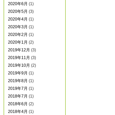
2020年6月
(1)
2020年5月
(3)
2020年4月
(1)
2020年3月
(1)
2020年2月
(1)
2020年1月
(2)
2019年12月
(3)
2019年11月
(3)
2019年10月
(2)
2019年9月
(1)
2019年8月
(1)
2019年7月
(1)
2018年7月
(1)
2018年6月
(2)
2018年4月
(1)