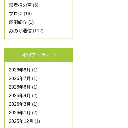
患者様の声
(5)
ブログ
(19)
症例紹介
(1)
みのり通信
(112)
月別アーカイブ
2026年8月
(1)
2026年7月
(1)
2026年6月
(1)
2026年4月
(2)
2026年3月
(1)
2026年1月
(2)
2025年12月
(1)