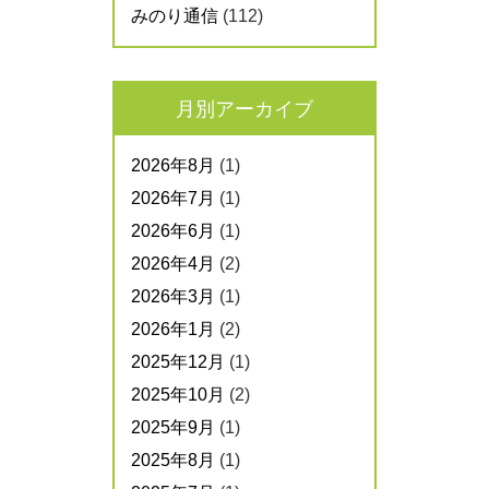
みのり通信
(112)
月別アーカイブ
2026年8月
(1)
2026年7月
(1)
2026年6月
(1)
2026年4月
(2)
2026年3月
(1)
2026年1月
(2)
2025年12月
(1)
2025年10月
(2)
2025年9月
(1)
2025年8月
(1)