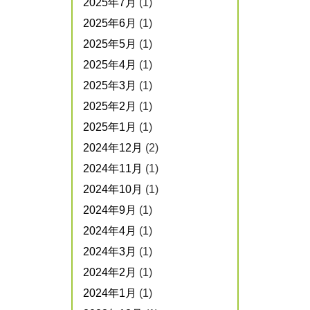
2025年7月
(1)
2025年6月
(1)
2025年5月
(1)
2025年4月
(1)
2025年3月
(1)
2025年2月
(1)
2025年1月
(1)
2024年12月
(2)
2024年11月
(1)
2024年10月
(1)
2024年9月
(1)
2024年4月
(1)
2024年3月
(1)
2024年2月
(1)
2024年1月
(1)