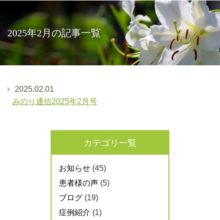
2025年2月の記事一覧
2025.02.01
みのり通信2025年2月号
カテゴリ一覧
お知らせ
(45)
患者様の声
(5)
ブログ
(19)
症例紹介
(1)