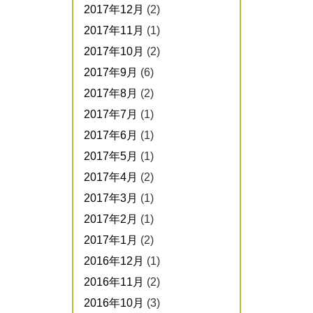
2017年12月
(2)
2017年11月
(1)
2017年10月
(2)
2017年9月
(6)
2017年8月
(2)
2017年7月
(1)
2017年6月
(1)
2017年5月
(1)
2017年4月
(2)
2017年3月
(1)
2017年2月
(1)
2017年1月
(2)
2016年12月
(1)
2016年11月
(2)
2016年10月
(3)