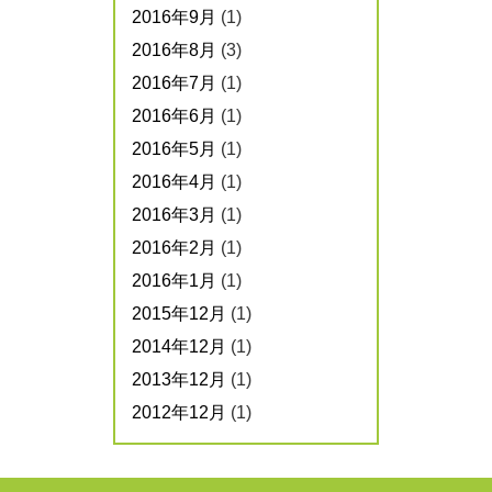
2016年9月
(1)
2016年8月
(3)
2016年7月
(1)
2016年6月
(1)
2016年5月
(1)
2016年4月
(1)
2016年3月
(1)
2016年2月
(1)
2016年1月
(1)
2015年12月
(1)
2014年12月
(1)
2013年12月
(1)
2012年12月
(1)