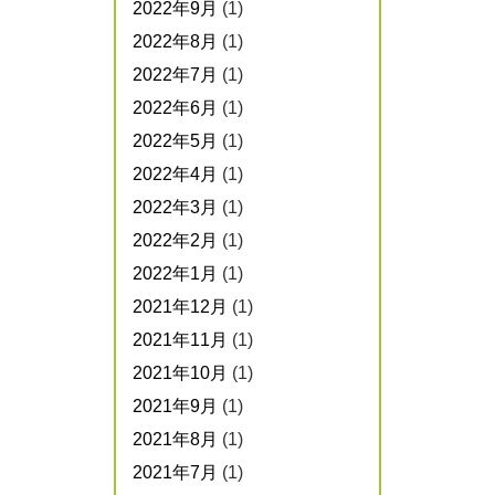
2022年9月
(1)
2022年8月
(1)
2022年7月
(1)
2022年6月
(1)
2022年5月
(1)
2022年4月
(1)
2022年3月
(1)
2022年2月
(1)
2022年1月
(1)
2021年12月
(1)
2021年11月
(1)
2021年10月
(1)
2021年9月
(1)
2021年8月
(1)
2021年7月
(1)