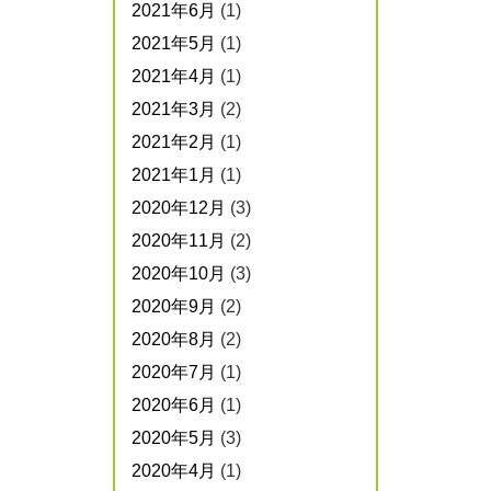
2021年6月
(1)
2021年5月
(1)
2021年4月
(1)
2021年3月
(2)
2021年2月
(1)
2021年1月
(1)
2020年12月
(3)
2020年11月
(2)
2020年10月
(3)
2020年9月
(2)
2020年8月
(2)
2020年7月
(1)
2020年6月
(1)
2020年5月
(3)
2020年4月
(1)