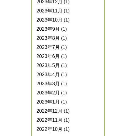
2023年12月
(1)
2023年11月
(1)
2023年10月
(1)
2023年9月
(1)
2023年8月
(1)
2023年7月
(1)
2023年6月
(1)
2023年5月
(1)
2023年4月
(1)
2023年3月
(1)
2023年2月
(1)
2023年1月
(1)
2022年12月
(1)
2022年11月
(1)
2022年10月
(1)