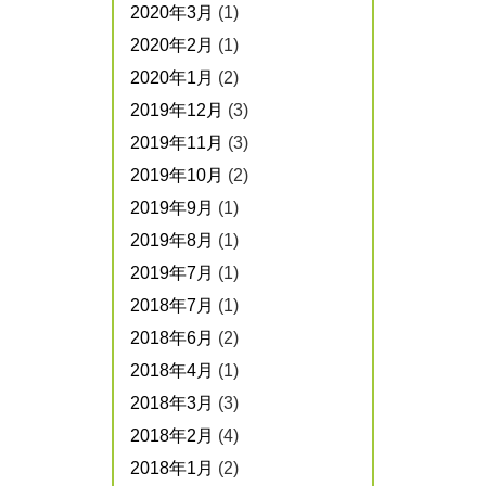
2020年3月
(1)
2020年2月
(1)
2020年1月
(2)
2019年12月
(3)
2019年11月
(3)
2019年10月
(2)
2019年9月
(1)
2019年8月
(1)
2019年7月
(1)
2018年7月
(1)
2018年6月
(2)
2018年4月
(1)
2018年3月
(3)
2018年2月
(4)
2018年1月
(2)