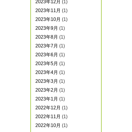
2023年12月
(1)
2023年11月
(1)
2023年10月
(1)
2023年9月
(1)
2023年8月
(1)
2023年7月
(1)
2023年6月
(1)
2023年5月
(1)
2023年4月
(1)
2023年3月
(1)
2023年2月
(1)
2023年1月
(1)
2022年12月
(1)
2022年11月
(1)
2022年10月
(1)