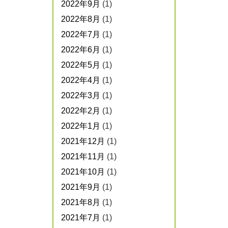
2022年9月
(1)
2022年8月
(1)
2022年7月
(1)
2022年6月
(1)
2022年5月
(1)
2022年4月
(1)
2022年3月
(1)
2022年2月
(1)
2022年1月
(1)
2021年12月
(1)
2021年11月
(1)
2021年10月
(1)
2021年9月
(1)
2021年8月
(1)
2021年7月
(1)