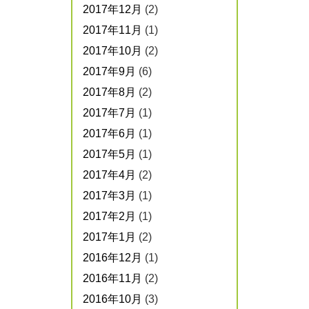
2017年12月
(2)
2017年11月
(1)
2017年10月
(2)
2017年9月
(6)
2017年8月
(2)
2017年7月
(1)
2017年6月
(1)
2017年5月
(1)
2017年4月
(2)
2017年3月
(1)
2017年2月
(1)
2017年1月
(2)
2016年12月
(1)
2016年11月
(2)
2016年10月
(3)