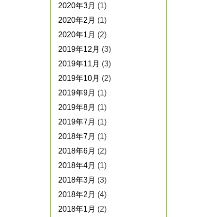
2020年3月
(1)
2020年2月
(1)
2020年1月
(2)
2019年12月
(3)
2019年11月
(3)
2019年10月
(2)
2019年9月
(1)
2019年8月
(1)
2019年7月
(1)
2018年7月
(1)
2018年6月
(2)
2018年4月
(1)
2018年3月
(3)
2018年2月
(4)
2018年1月
(2)