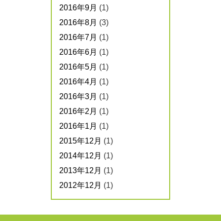
2016年9月
(1)
2016年8月
(3)
2016年7月
(1)
2016年6月
(1)
2016年5月
(1)
2016年4月
(1)
2016年3月
(1)
2016年2月
(1)
2016年1月
(1)
2015年12月
(1)
2014年12月
(1)
2013年12月
(1)
2012年12月
(1)