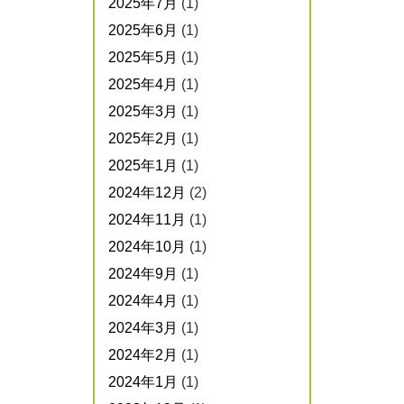
2025年7月
(1)
2025年6月
(1)
2025年5月
(1)
2025年4月
(1)
2025年3月
(1)
2025年2月
(1)
2025年1月
(1)
2024年12月
(2)
2024年11月
(1)
2024年10月
(1)
2024年9月
(1)
2024年4月
(1)
2024年3月
(1)
2024年2月
(1)
2024年1月
(1)