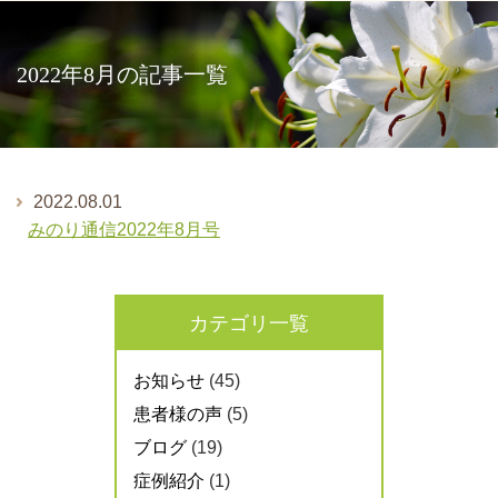
2022年8月の記事一覧
2022.08.01
みのり通信2022年8月号
カテゴリ一覧
お知らせ
(45)
患者様の声
(5)
ブログ
(19)
症例紹介
(1)