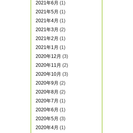
2021年6月
(1)
2021年5月
(1)
2021年4月
(1)
2021年3月
(2)
2021年2月
(1)
2021年1月
(1)
2020年12月
(3)
2020年11月
(2)
2020年10月
(3)
2020年9月
(2)
2020年8月
(2)
2020年7月
(1)
2020年6月
(1)
2020年5月
(3)
2020年4月
(1)