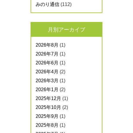
みのり通信
(112)
月別アーカイブ
2026年8月
(1)
2026年7月
(1)
2026年6月
(1)
2026年4月
(2)
2026年3月
(1)
2026年1月
(2)
2025年12月
(1)
2025年10月
(2)
2025年9月
(1)
2025年8月
(1)