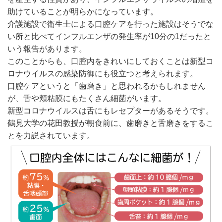
助けていることが明らかになっています。
介護施設で衛生士による口腔ケアを行った施設はそうでな
い所と比べてインフルエンザの発生率が10分の1だったと
いう報告があります。
このことからも、口腔内をきれいにしておくことは新型コ
ロナウイルスの感染防御にも役立つと考えられます。
口腔ケアというと「歯磨き」と思われるかもしれません
が、舌や頬粘膜にもたくさん細菌がいます。
新型コロナウイルスは舌にもレセプターがあるそうです。
鶴見大学の花田教授が朝食前に、歯磨きと舌磨きをするこ
とを力説されています。