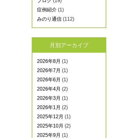
ブログ
(19)
症例紹介
(1)
みのり通信
(112)
月別アーカイブ
2026年8月
(1)
2026年7月
(1)
2026年6月
(1)
2026年4月
(2)
2026年3月
(1)
2026年1月
(2)
2025年12月
(1)
2025年10月
(2)
2025年9月
(1)