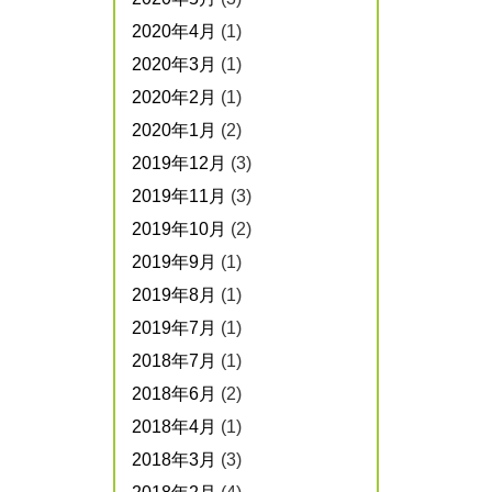
2020年4月
(1)
2020年3月
(1)
2020年2月
(1)
2020年1月
(2)
2019年12月
(3)
2019年11月
(3)
2019年10月
(2)
2019年9月
(1)
2019年8月
(1)
2019年7月
(1)
2018年7月
(1)
2018年6月
(2)
2018年4月
(1)
2018年3月
(3)