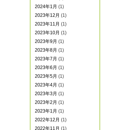
2024年1月
(1)
2023年12月
(1)
2023年11月
(1)
2023年10月
(1)
2023年9月
(1)
2023年8月
(1)
2023年7月
(1)
2023年6月
(1)
2023年5月
(1)
2023年4月
(1)
2023年3月
(1)
2023年2月
(1)
2023年1月
(1)
2022年12月
(1)
2022年11月
(1)