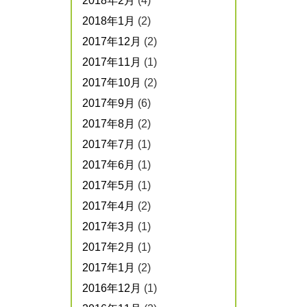
2018年2月
(4)
2018年1月
(2)
2017年12月
(2)
2017年11月
(1)
2017年10月
(2)
2017年9月
(6)
2017年8月
(2)
2017年7月
(1)
2017年6月
(1)
2017年5月
(1)
2017年4月
(2)
2017年3月
(1)
2017年2月
(1)
2017年1月
(2)
2016年12月
(1)