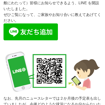
般にわたって）皆様にお知らせできるよう、LINE を開設
いたしました。
ぜひご覧になって、ご家族やお知り合いに教えてあげてく
ださい。
なお、先月のニュースレターでは２か月後の予定表も出し
ていましたが、今後どのような状況になるか分からないた