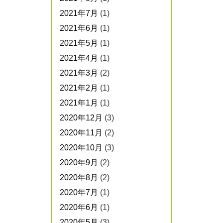
2021年7月
(1)
2021年6月
(1)
2021年5月
(1)
2021年4月
(1)
2021年3月
(2)
2021年2月
(1)
2021年1月
(1)
2020年12月
(3)
2020年11月
(2)
2020年10月
(3)
2020年9月
(2)
2020年8月
(2)
2020年7月
(1)
2020年6月
(1)
2020年5月
(3)