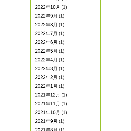
2022年10月
(1)
2022年9月
(1)
2022年8月
(1)
2022年7月
(1)
2022年6月
(1)
2022年5月
(1)
2022年4月
(1)
2022年3月
(1)
2022年2月
(1)
2022年1月
(1)
2021年12月
(1)
2021年11月
(1)
2021年10月
(1)
2021年9月
(1)
2021年8月
(1)