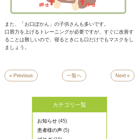
また、「お口ぽかん」の子供さんも多いです。
口唇力を上げるトレーニングが必要ですが、すぐに改善す
ることは難しいので、寝るときにも口だけでもマスクをし
ましょう。
« Previous
一覧へ
Next »
カテゴリ一覧
お知らせ
(45)
患者様の声
(5)