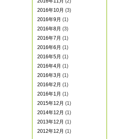
2016年11月
(2)
2016年10月
(3)
2016年9月
(1)
2016年8月
(3)
2016年7月
(1)
2016年6月
(1)
2016年5月
(1)
2016年4月
(1)
2016年3月
(1)
2016年2月
(1)
2016年1月
(1)
2015年12月
(1)
2014年12月
(1)
2013年12月
(1)
2012年12月
(1)