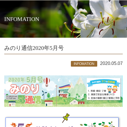
INFOMATION
みのり通信2020年5月号
2020.05.07
INFOMATION