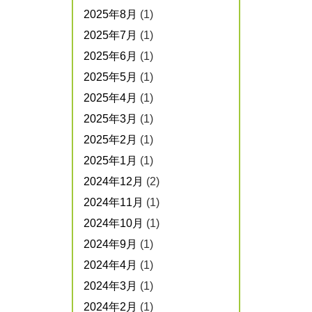
2025年8月
(1)
2025年7月
(1)
2025年6月
(1)
2025年5月
(1)
2025年4月
(1)
2025年3月
(1)
2025年2月
(1)
2025年1月
(1)
2024年12月
(2)
2024年11月
(1)
2024年10月
(1)
2024年9月
(1)
2024年4月
(1)
2024年3月
(1)
2024年2月
(1)