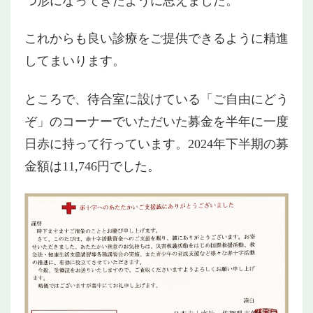
つ形になってきたように思えました。
これからも良い診療をご提供できるように精進
してまいります。
ところで、待合室に設けている「ご自由にどう
ぞ」のコーナーでいただいた募金を半年に一度
日赤に持って行っています。2024年下半期の募
金額は11,746円でした。