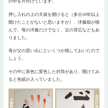
の中を片付けています。
押し入れの上の天袋を開けると（多分20年以上
開けたことがないと思いますが）、洋服箱が積
んで、母の洋服だけでなく、父の背広などもあ
りました。
母が父の思い出にといくつか残しておいたので
しょう。
その中に茶色に変色した封筒があり、開けてみ
ると色紙が入っていました。