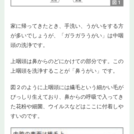
家に帰ってきたとき、手洗い、うがいをする方
が多いでしょうが、「ガラガラうがい」は中咽
頭の洗浄です。
上咽頭は鼻からのどにかけての部分です。この
上咽頭を洗浄することが「鼻うがい」です。
図２のように上咽頭には繊毛という細かい毛が
びっしり生えており、鼻からの呼吸で入ってき
た花粉や細菌、ウイルスなどはここに付着しや
すいのです。