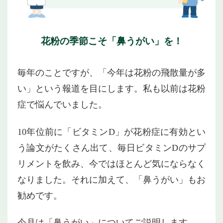
花粉の季節こそ「鼻うがい」を！
毎年のことですが、「今年は花粉の飛散量が多
い」という報道を目にします。私も以前は花粉
症で悩んでいました。
10年位前に「ビタミンD」が花粉症に有効とい
う論文がたくさん出て、毎日ビタミンDのサプ
リメントを飲み、今ではほとんど気にならなく
なりました。それに加えて、「鼻うがい」もお
勧めです。
今月は「鼻うがい」についてご説明します。