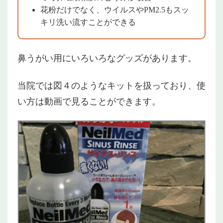
花粉だけでなく、ウイルスやPM2.5もスッ
キリ洗い流すことができる
鼻うがい用にいろいろなグッズがあります。
当院では図４のようなキットを扱っており、使
い方は動画で見ることができます。