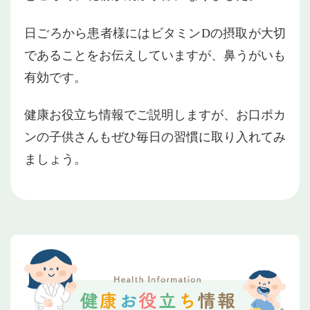
日ごろから患者様にはビタミンDの摂取が大切
であることをお伝えしていますが、鼻うがいも
有効です。
健康お役立ち情報でご説明しますが、お口ポカ
ンの子供さんもぜひ毎日の習慣に取り入れてみ
ましょう。