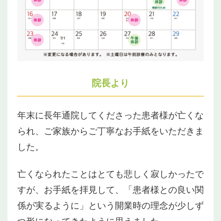
院長より
年末に長年通院してくださった患者様が亡くな
られ、ご家族からご丁寧なお手紙をいただきま
した。
亡くなられたことはとても悲しく寂しかったで
すが、お手紙を拝見して、「患者様との良い関
係が実るように」という開業時の理念が少しず