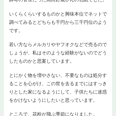
いくらくらいするものかと興味本位でネットで
調べてみるとどちらも千円から三千円位のよう
です。
若い方ならメルカリやヤフオクなどで売るので
しょうが、私はそのような経験がないのでどう
したものかと思案しています。
とにかく物を増やさない、不要なものは処分す
ることを心がけ、この世を去るまでにはすっき
りとした家になるようにして、子供たちに迷惑
をかけないようにしたいと思っています。
ところで、花粉が飛ぶ季節になりました。