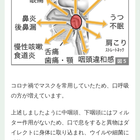
コロナ禍でマスクを常用していたため、口呼吸
の方が増えています。
上述しましたように中咽頭、下咽頭にはフィル
ター作用がないため、口で息をすると異物はダ
イレクトに身体に取り込まれ、ウイルや細菌に