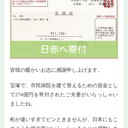
皆様の暖かいお志に感謝申し上げます。
宝塚で、市民病院を建て替えるための資金とし
て274億円を寄付されたご夫妻がいらっしゃい
ましたね。
桁が違いすぎてピンときませんが、日本にもこ