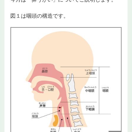
図１は咽頭の構造です。