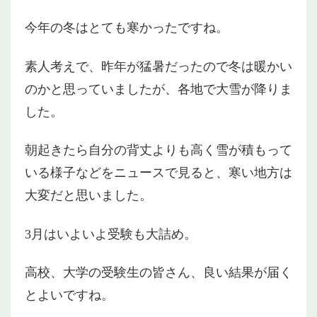
今年の冬はとても寒かったですね。
素人考えで、昨年が猛暑だったので冬は暖かい
のかと思っていましたが、各地で大雪が降りま
した。
朝起きたら自分の背丈よりも高く雪が積もって
いる様子などをニュースで見ると、寒い地方は
大変だと思いました。
3月はいよいよ受験も大詰め。
高校、大学の受験生の皆さん、良い結果が届く
とよいですね。