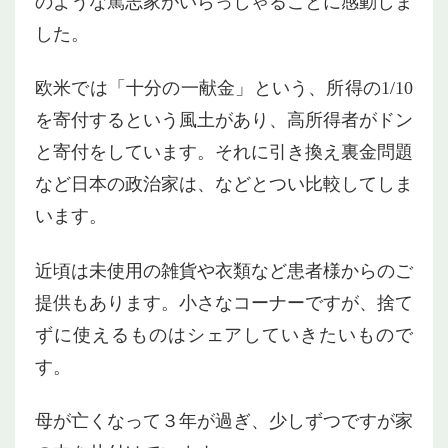
のような篤志家がいらっしゃることに感動しま
した。
欧米では「十分の一献金」という、所得の1/10
を寄付するという風土があり、高所得者がドン
と寄付をしています。それに引き換え裏金問題
など日本の政治家は、などとつい比較してしま
います。
近頃は未使用の雑貨や衣類など患者様からのご
提供もあります。小さなコーナーですが、捨て
ずに使えるものはシェアしていきたいもので
す。
母が亡くなって３年が過ぎ、少しずつですが家