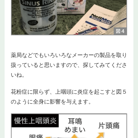
薬局などでもいろいろなメーカーの製品を取り
扱っていると思いますので、探してみてくださ
いね。
花粉症に限らず、上咽頭に炎症を起こすと図５
のように全身に影響を与えます。