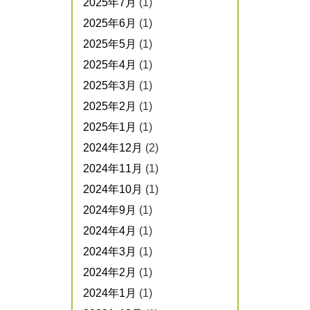
2025年7月
(1)
2025年6月
(1)
2025年5月
(1)
2025年4月
(1)
2025年3月
(1)
2025年2月
(1)
2025年1月
(1)
2024年12月
(2)
2024年11月
(1)
2024年10月
(1)
2024年9月
(1)
2024年4月
(1)
2024年3月
(1)
2024年2月
(1)
2024年1月
(1)