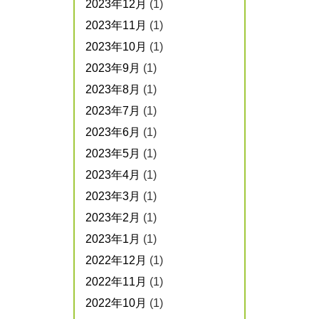
2023年12月
(1)
2023年11月
(1)
2023年10月
(1)
2023年9月
(1)
2023年8月
(1)
2023年7月
(1)
2023年6月
(1)
2023年5月
(1)
2023年4月
(1)
2023年3月
(1)
2023年2月
(1)
2023年1月
(1)
2022年12月
(1)
2022年11月
(1)
2022年10月
(1)