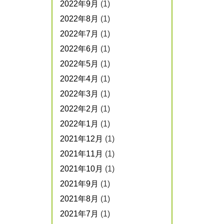
2022年9月
(1)
2022年8月
(1)
2022年7月
(1)
2022年6月
(1)
2022年5月
(1)
2022年4月
(1)
2022年3月
(1)
2022年2月
(1)
2022年1月
(1)
2021年12月
(1)
2021年11月
(1)
2021年10月
(1)
2021年9月
(1)
2021年8月
(1)
2021年7月
(1)