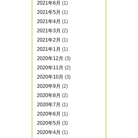
2021年6月
(1)
2021年5月
(1)
2021年4月
(1)
2021年3月
(2)
2021年2月
(1)
2021年1月
(1)
2020年12月
(3)
2020年11月
(2)
2020年10月
(3)
2020年9月
(2)
2020年8月
(2)
2020年7月
(1)
2020年6月
(1)
2020年5月
(3)
2020年4月
(1)