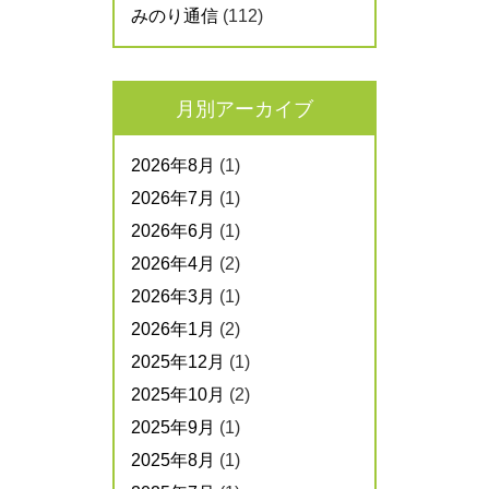
みのり通信
(112)
月別アーカイブ
2026年8月
(1)
2026年7月
(1)
2026年6月
(1)
2026年4月
(2)
2026年3月
(1)
2026年1月
(2)
2025年12月
(1)
2025年10月
(2)
2025年9月
(1)
2025年8月
(1)