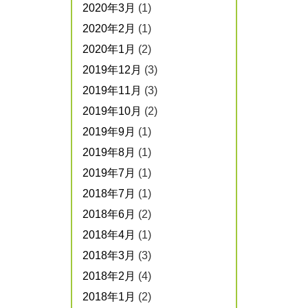
2020年3月
(1)
2020年2月
(1)
2020年1月
(2)
2019年12月
(3)
2019年11月
(3)
2019年10月
(2)
2019年9月
(1)
2019年8月
(1)
2019年7月
(1)
2018年7月
(1)
2018年6月
(2)
2018年4月
(1)
2018年3月
(3)
2018年2月
(4)
2018年1月
(2)