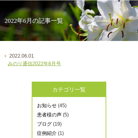
2022年6月の記事一覧
2022.06.01
みのり通信2022年6月号
カテゴリ一覧
お知らせ
(45)
患者様の声
(5)
ブログ
(19)
症例紹介
(1)