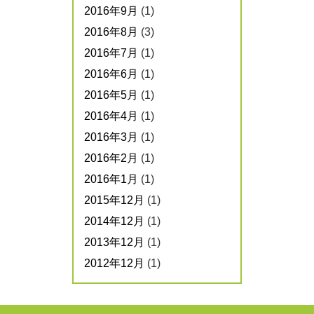
2016年9月
(1)
2016年8月
(3)
2016年7月
(1)
2016年6月
(1)
2016年5月
(1)
2016年4月
(1)
2016年3月
(1)
2016年2月
(1)
2016年1月
(1)
2015年12月
(1)
2014年12月
(1)
2013年12月
(1)
2012年12月
(1)