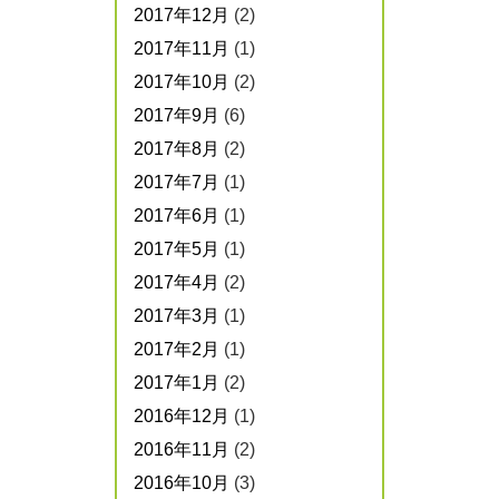
2017年12月
(2)
2017年11月
(1)
2017年10月
(2)
2017年9月
(6)
2017年8月
(2)
2017年7月
(1)
2017年6月
(1)
2017年5月
(1)
2017年4月
(2)
2017年3月
(1)
2017年2月
(1)
2017年1月
(2)
2016年12月
(1)
2016年11月
(2)
2016年10月
(3)