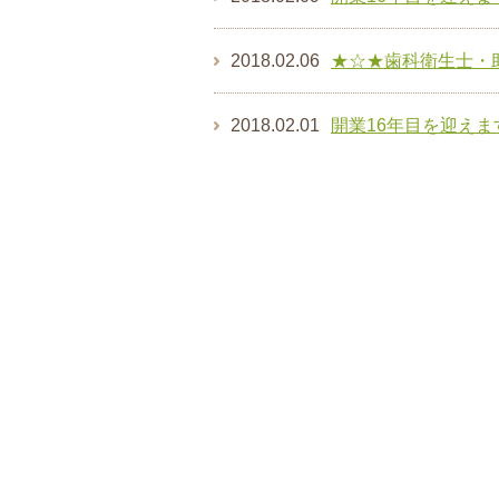
2018.02.06
★☆★歯科衛生士・
2018.02.01
開業16年目を迎えま