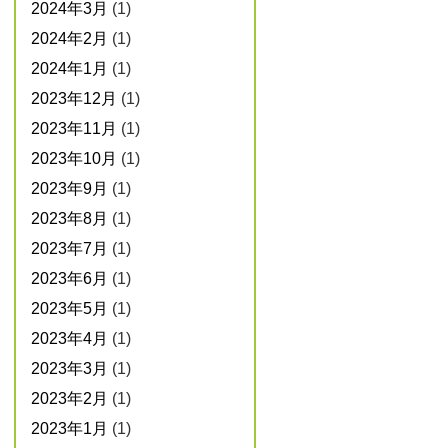
2024年3月
(1)
2024年2月
(1)
2024年1月
(1)
2023年12月
(1)
2023年11月
(1)
2023年10月
(1)
2023年9月
(1)
2023年8月
(1)
2023年7月
(1)
2023年6月
(1)
2023年5月
(1)
2023年4月
(1)
2023年3月
(1)
2023年2月
(1)
2023年1月
(1)