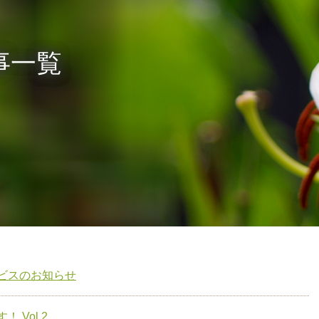
記事一覧
ービスのお知らせ
 Vol.2