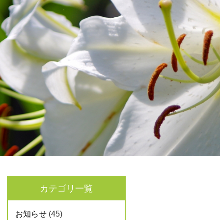
カテゴリ一覧
お知らせ
(45)