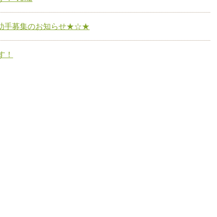
助手募集のお知らせ★☆★
す！