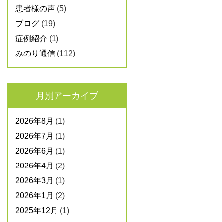
患者様の声
(5)
ブログ
(19)
症例紹介
(1)
みのり通信
(112)
月別アーカイブ
2026年8月
(1)
2026年7月
(1)
2026年6月
(1)
2026年4月
(2)
2026年3月
(1)
2026年1月
(2)
2025年12月
(1)