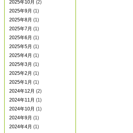
2025年10月
(2)
2025年9月
(1)
2025年8月
(1)
2025年7月
(1)
2025年6月
(1)
2025年5月
(1)
2025年4月
(1)
2025年3月
(1)
2025年2月
(1)
2025年1月
(1)
2024年12月
(2)
2024年11月
(1)
2024年10月
(1)
2024年9月
(1)
2024年4月
(1)