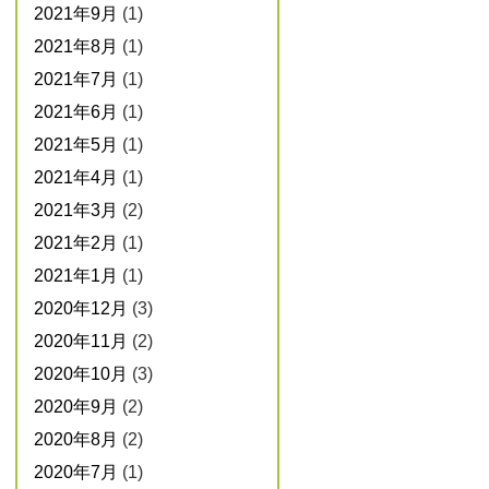
2021年9月
(1)
2021年8月
(1)
2021年7月
(1)
2021年6月
(1)
2021年5月
(1)
2021年4月
(1)
2021年3月
(2)
2021年2月
(1)
2021年1月
(1)
2020年12月
(3)
2020年11月
(2)
2020年10月
(3)
2020年9月
(2)
2020年8月
(2)
2020年7月
(1)