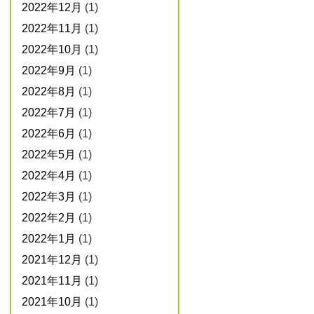
2022年12月
(1)
2022年11月
(1)
2022年10月
(1)
2022年9月
(1)
2022年8月
(1)
2022年7月
(1)
2022年6月
(1)
2022年5月
(1)
2022年4月
(1)
2022年3月
(1)
2022年2月
(1)
2022年1月
(1)
2021年12月
(1)
2021年11月
(1)
2021年10月
(1)