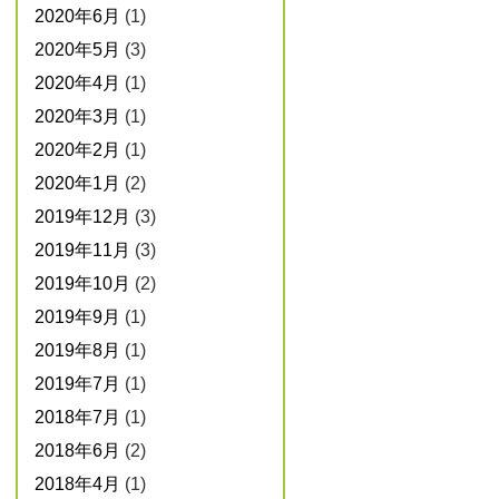
2020年6月
(1)
2020年5月
(3)
2020年4月
(1)
2020年3月
(1)
2020年2月
(1)
2020年1月
(2)
2019年12月
(3)
2019年11月
(3)
2019年10月
(2)
2019年9月
(1)
2019年8月
(1)
2019年7月
(1)
2018年7月
(1)
2018年6月
(2)
2018年4月
(1)